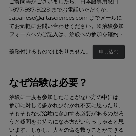
ご質問等がございましたら、日本語専用窓口
1‑877‑997‑9228 までお電話いただくか、
Japanese@altasciences.com までメールに
てお気軽にお問い合わせください。
※治験参加
フォームへのご記入は、治験への参加を確約・
義務付けるものではありません。
申し込む
なぜ治験は必要？
治験に一度も参加したことがない方の中には、
参加に対して多かれ少なかれ不安に思ったり、
そもそもなぜ治験に参加する必要があるのだろ
うと疑問をお持ちになる方がいらっしゃると思
います。しかし、人々の命を救うことができる