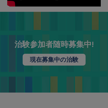
治験参加者随時募集中!
現在募集中の治験