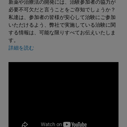
新薬や治療法の開発には、治験参加者の協力が
必要不可欠だと言うことをご存知でしょうか？
私達は、参加者の皆様が安心して治験にご参加
いただけるよう、弊社で実施している治験に関
する情報は、可能な限りすべてお伝えいたしま
す。
詳細を読む