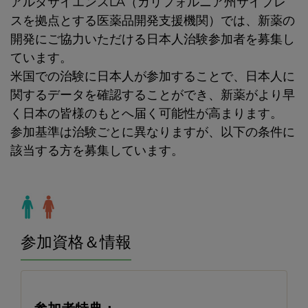
アルタサイエンスLA（カリフォルニア州サイプレ
スを拠点とする医薬品開発支援機関）では、新薬の
開発にご協力いただける日本人治験参加者を募集し
ています。
米国での治験に日本人が参加することで、日本人に
関するデータを確認することができ、新薬がより早
く日本の皆様のもとへ届く可能性が高まります。
参加基準は治験ごとに異なりますが、以下の条件に
該当する方を募集しています。
参加資格＆情報