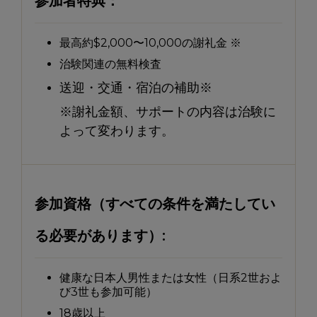
参加者特典：
最高約$2,000〜10,000の謝礼金 ※
治験関連の無料検査
送迎・交通・宿泊の補助※
※謝礼金額、サポートの内容は治験に
よって変わります。
参加資格（すべての条件を満たしてい
る必要があります）:
健康な日本人男性または女性（日系2世およ
び3世も参加可能）
18歳以上