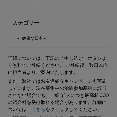
カテゴリー
健康な日本人
詳細については、下記の「申し込む」ボタンよ
り無料でご登録ください。
ご登録後、数日以内
に担当者よりご案内いたします。
また、弊社ではお友達紹介キャンペーンも実施
しています。現在募集中の治験参加基準に該当
されない場合でも、ご紹介1人につき最高$1,000
の紹介料を受け取れる場合があります。
詳細に
ついては、
こちら
をクリックしてください。