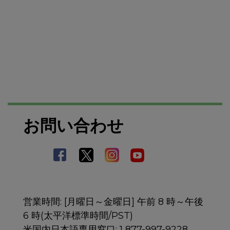
お問い合わせ
営業時間: [月曜日～金曜日] 午前 8 時～午後
6 時(太平洋標準時間/PST)
米国内日本語専用窓口: 1 877-997-9228