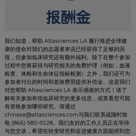
我们知道，帮助 Altasciences LA 履行推进全球健
康的使命对我们的志愿者来说已经获得了足够的回
报，但参加临床研究还有额外福利。除了在整个参加
过程中您将获得与研究相关的免费护理（例如，血液
检查、体检和生命体征指标检测）之外，我们还可为
参加者付出的时间和差旅费用提供补偿金。这是我们
对您帮助 Altasciences LA 表示感谢的方式！请了
解有关参加有偿临床研究的更多信息，或查看您可能
有资格参加哪些研究。请通过
chinese@altasciences.com与我们联系或随时致
电 (866)-580-9228。我们友好的工作人员正在等待
与您交谈，希望在转变研究和促进健康方面能得到您