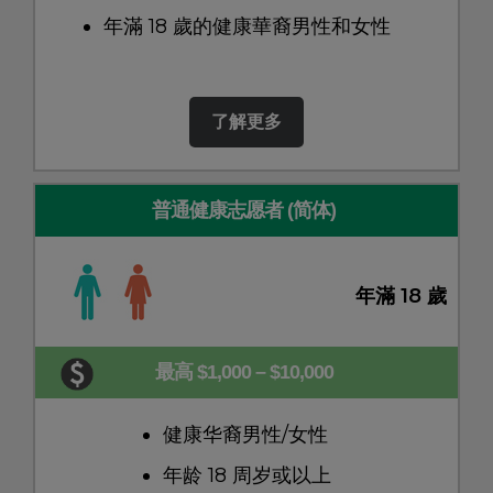
年滿 18 歲的健康華裔男性和女性
了解更多
普通健康志愿者 (简体)
年滿 18 歲
最高 $1,000 – $10,000
健康华裔男性/女性
年龄 18 周岁或以上