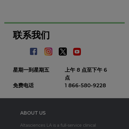
联系我们
星期一到星期五
上午 8 点至下午 6
点
免费电话
1 866-580-9228
ABOUT US
Altasciences LA is a full-service clinical