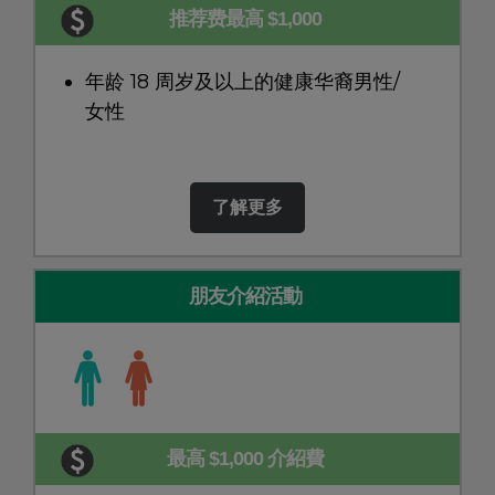
推荐费最高 $1,000
年龄 18 周岁及以上的健康华裔男性/
女性
了解更多
朋友介紹活動
最高 $1,000 介紹費