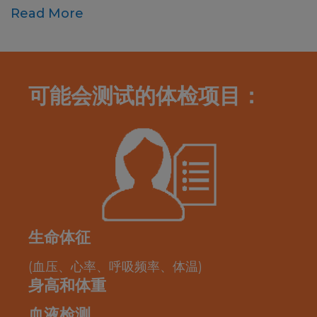
Read More
可能会测试的体检项目：
生命体征
(血压、心率、呼吸频率、体温)
身高和体重
血液检测