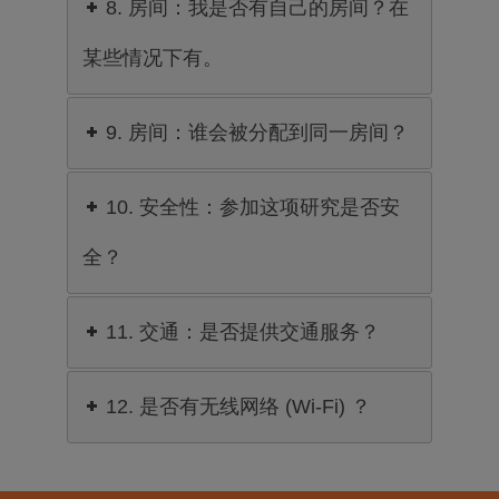
8. 房间：我是否有自己的房间？在
某些情况下有。
9. 房间：谁会被分配到同一房间？
10. 安全性：参加这项研究是否安
全？
11. 交通：是否提供交通服务？
12. 是否有无线网络 (Wi-Fi) ？