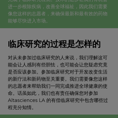
进一步根除疾病，改善全球福祉，因此我们需要
像您这样的志愿者，来确保最新和最有效的药物
能够尽快进入市场。
临床研究的过程是怎样的
对从未参加过临床研究的人来说，我们理解这可
能会让人感到有些胆怯，也可能会让您疑虑究竟
是否应该参加。参加临床研究对于开发改变生活
的新疗法和新药物至关重要。我们需要像您这样
的志愿者来帮助我们一同完成推进全球健康的使
命。话虽如此，我们也有责任确保您对参加
Altasciences LA 的有偿临床研究中包含哪些过
程充分知情。