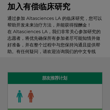
加入有偿临床研究
通过参加 Altasciences LA 的临床研究，您可以
帮助开发未来治疗方法，并能获得报酬金！
在 Altasciences LA，我们非常关心参加研究的
志愿者，将优先确保所有参加者尽可能知情并做
好准备，并在整个过程中与您保持沟通且提供帮
助。有任何疑问，请欢迎洽询我们的中文专线
朋友推荐计划