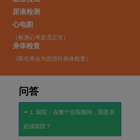
尿液检测
心电图
（检测心率是否正常）
身体检查
（医生将会为您进行身体检查）
问答
1. 留院：在整个住院期间，我是否
必须留院？