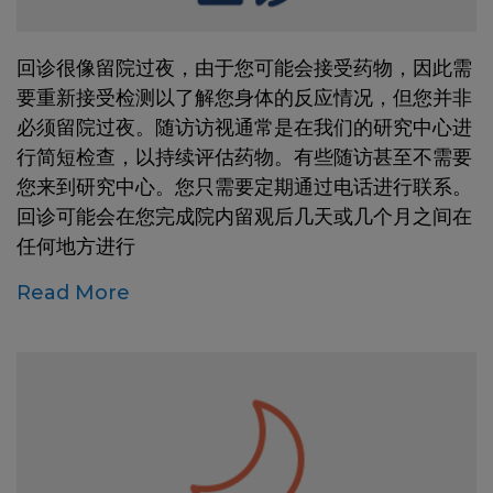
回诊很像留院过夜，由于您可能会接受药物，因此需
要重新接受检测以了解您身体的反应情况，但您并非
必须留院过夜。随访访视通常是在我们的研究中心进
行简短检查，以持续评估药物。有些随访甚至不需要
您来到研究中心。您只需要定期通过电话进行联系。
回诊可能会在您完成院内留观后几天或几个月之间在
任何地方进行
Read More