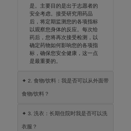
是。主要目的是出于志愿者的
安全考虑。接受研究用药品
后，将定期监测您的各项指标
以观察您身体的反应。每次给
药后，您将再次接受检测，以
确定药物如何影响您的各项指
标，确保您安全健康，这一点
是最重要的。
2. 食物/饮料：我是否可以从外面带
食物/饮料？
3. 洗衣：长期住院时我是否可以洗
衣服？