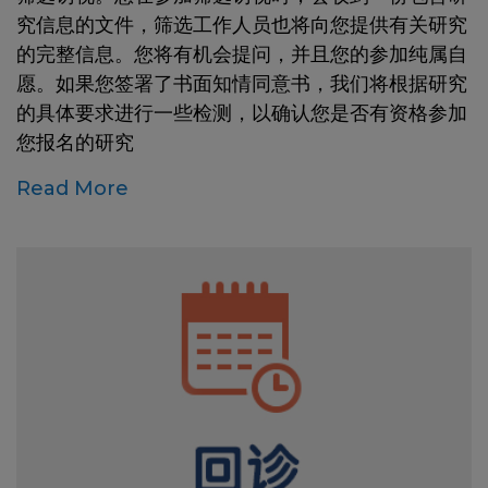
究信息的文件，筛选工作人员也将向您提供有关研究
的完整信息。您将有机会提问，并且您的参加纯属自
愿。如果您签署了书面知情同意书，我们将根据研究
的具体要求进行一些检测，以确认您是否有资格参加
您报名的研究
Read More