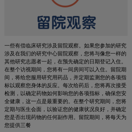
一些有偿临床研究涉及留院观察。如果您参加的研究
涉及在我们的研究中心留院观察，您将与像您一样的
其他研究志愿者一起，在预先确定的日期登记入住。
在整个访视期间，您将有一间房间可以入住。留院期
间，将给您服用研究用药品，并定期监测您的各项指
标以观察您身体的反应。每次给药后，您将再次接受
检测，以确定药物如何影响您的各项指标，确保您安
全健康，这一点是最重要的。在整个研究期间，您将
定期与医生会面，以验证您的健康状况良好，并确定
您是否出现药物的任何副作用。留院期间，将每天为
您提供三餐