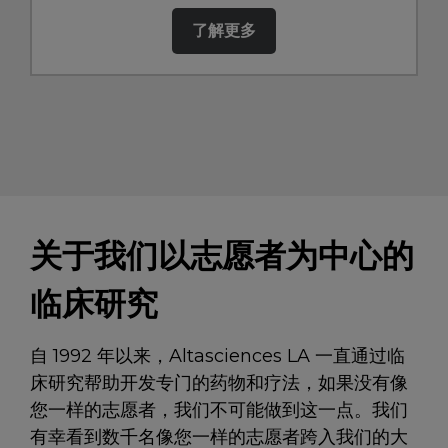
了解更多
关于我们以志愿者为中心的
临床研究
自 1992 年以来，Altasciences LA 一直通过临
床研究帮助开发专门的药物和疗法，如果没有像
您一样的志愿者，我们不可能做到这一点。我们
有幸看到数千名像您一样的志愿者跨入我们的大