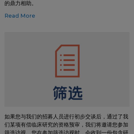
的鼎力相助。
Read More
如果您与我们的招募人员进行初步交谈后，通过了我
们某项有偿临床研究的资格预审，我们将邀请您参加
筛选访视。您在参加筛选访视时，会收到一份包含研