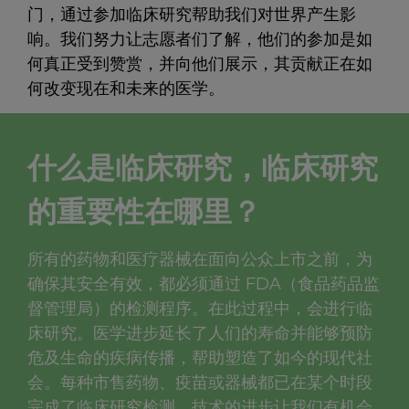
门，通过参加临床研究帮助我们对世界产生影
响。我们努力让志愿者们了解，他们的参加是如
何真正受到赞赏，并向他们展示，其贡献正在如
何改变现在和未来的医学。
什么是临床研究，临床研究
的重要性在哪里？
所有的药物和医疗器械在面向公众上市之前，为
确保其安全有效，都必须通过 FDA（食品药品监
督管理局）的检测程序。在此过程中，会进行临
床研究。医学进步延长了人们的寿命并能够预防
危及生命的疾病传播，帮助塑造了如今的现代社
会。每种市售药物、疫苗或器械都已在某个时段
完成了临床研究检测。技术的进步让我们有机会