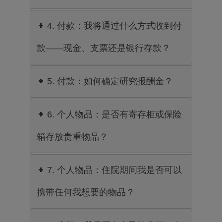
4. 付款：我将通过什么方式收到付
款——现金、支票还是银行存款？
5. 付款：如何确定研究报酬金？
6. 个人物品：是否有寄存柜或保险
箱存放贵重物品？
7. 个人物品：住院期间我是否可以
携带任何我想要的物品？